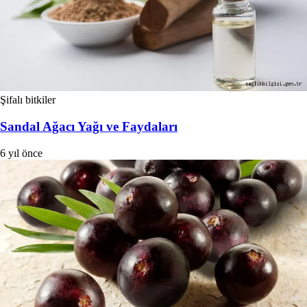
Şifalı bitkiler
Sandal Ağacı Yağı ve Faydaları
6 yıl önce