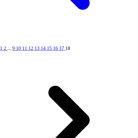
1
2
...
9
10
11
12
13
14
15
16
17
18