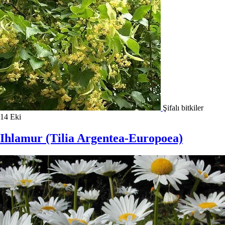
Şifalı bitkiler
14
Eki
Ihlamur (Tilia Argentea-Europoea)