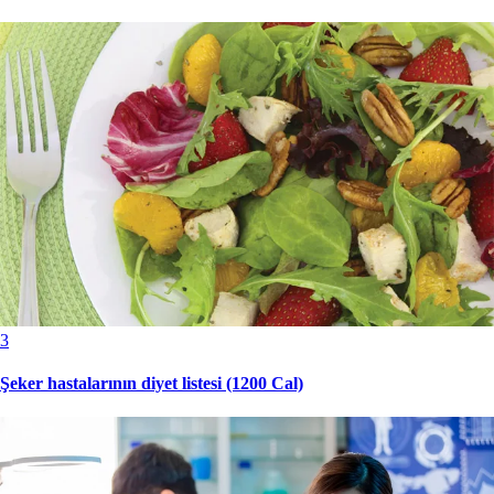
3
Şeker hastalarının diyet listesi (1200 Cal)