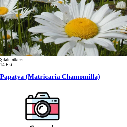
Şifalı bitkiler
14
Eki
Papatya (Matricaria Chamomilla)