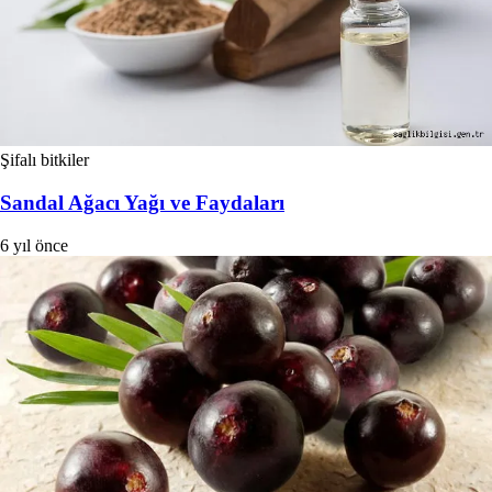
Şifalı bitkiler
Sandal Ağacı Yağı ve Faydaları
6 yıl önce