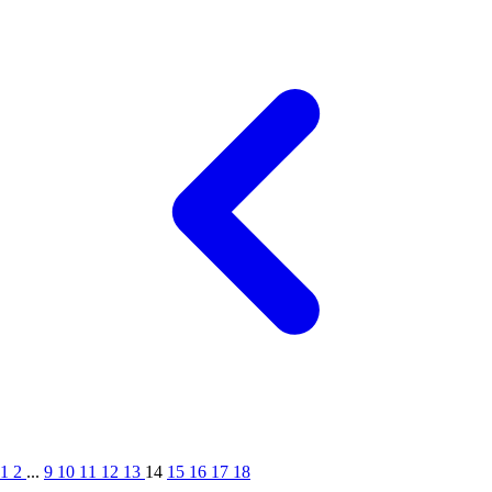
1
2
...
9
10
11
12
13
14
15
16
17
18