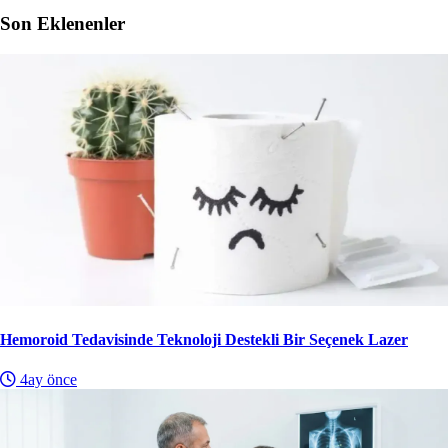
Son Eklenenler
Hemoroid Tedavisinde Teknoloji Destekli Bir Seçenek Lazer
4ay önce