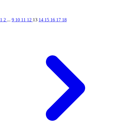
1
2
...
9
10
11
12
13
14
15
16
17
18