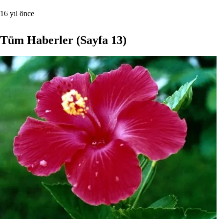
16 yıl önce
Tüm Haberler
(Sayfa 13)