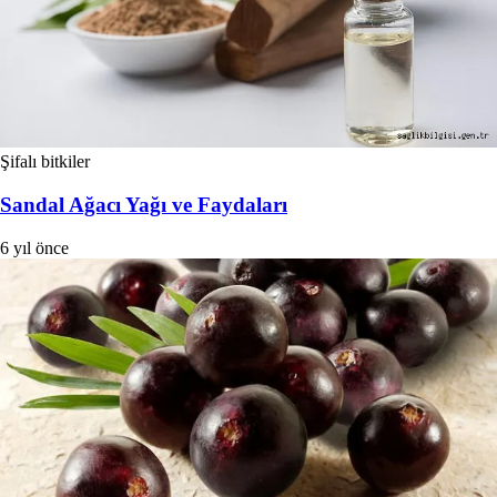
Şifalı bitkiler
Sandal Ağacı Yağı ve Faydaları
6 yıl önce