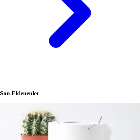
Son Eklenenler