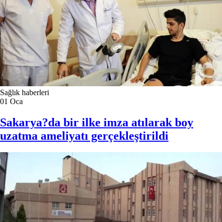
Sağlık haberleri
01
Oca
Sakarya?da bir ilke imza atılarak boy
uzatma ameliyatı gerçekleştirildi