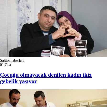
Sağlık haberleri
01
Oca
Çocuğu olmayacak denilen kadın ikiz
gebelik yaşıyor