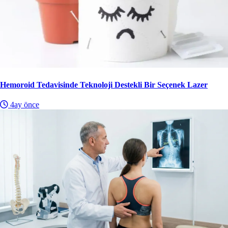
Hemoroid Tedavisinde Teknoloji Destekli Bir Seçenek Lazer
4ay önce