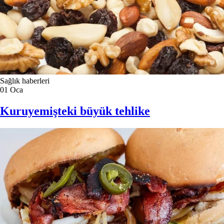
Sağlık haberleri
01
Oca
Kuruyemişteki büyük tehlike