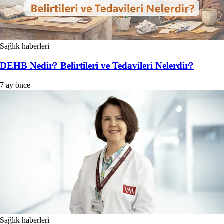
Sağlık haberleri
DEHB Nedir? Belirtileri ve Tedavileri Nelerdir?
7 ay önce
Sağlık haberleri