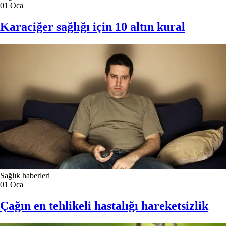
01
Oca
Karaciğer sağlığı için 10 altın kural
Sağlık haberleri
01
Oca
Çağın en tehlikeli hastalığı hareketsizlik