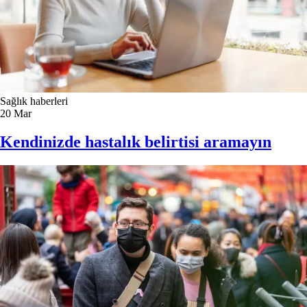
Sağlık haberleri
20
Mar
Kendinizde hastalık belirtisi aramayın