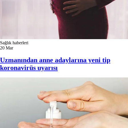
Sağlık haberleri
20
Mar
Uzmanından anne adaylarına yeni tip
koronavirüs uyarısı