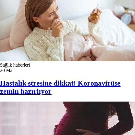
Sağlık haberleri
20
Mar
Hastalık stresine dikkat! Koronavirüse
zemin hazırlıyor