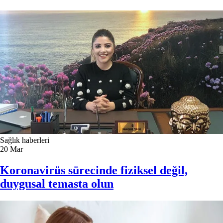
Sağlık haberleri
20
Mar
Koronavirüs sürecinde fiziksel değil,
duygusal temasta olun