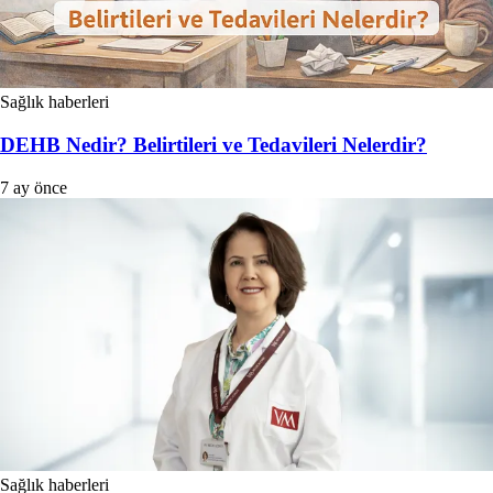
Sağlık haberleri
DEHB Nedir? Belirtileri ve Tedavileri Nelerdir?
7 ay önce
Sağlık haberleri