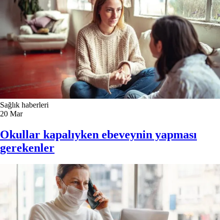
Sağlık haberleri
20
Mar
Okullar kapalıyken ebeveynin yapması
gerekenler