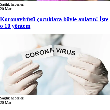
Sağlık haberleri
20
Mar
Koronavirüsü çocuklara böyle anlatın! İşte
o 10 yöntem
Sağlık haberleri
20
Mar