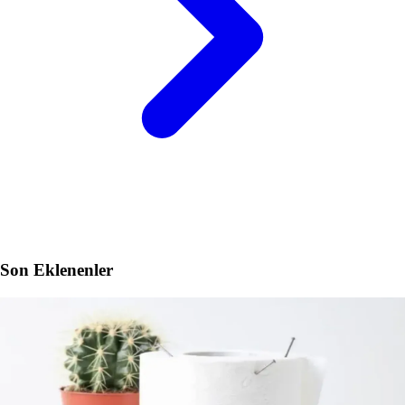
Son Eklenenler