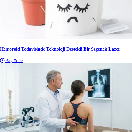
Hemoroid Tedavisinde Teknoloji Destekli Bir Seçenek Lazer
3ay önce