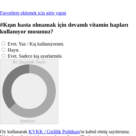
Favorilere eklemek için giriş yapın
#
Kışın hasta olmamak için devamlı vitamin hapları
kullanıyor musunuz?
Evet. Yaz / Kış kullanıyorum.
Hayır.
Evet. Sadece kış ayarlarında
Bir Seçenek Seçin
İşleniyor...
Oy kullanarak
KVKK / Gizlilik Politikası
'nı kabul etmiş sayılırsınız.