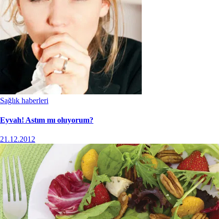
Sağlık haberleri
Eyvah! Astım mı oluyorum?
21.12.2012