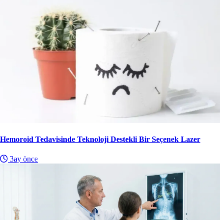
Hemoroid Tedavisinde Teknoloji Destekli Bir Seçenek Lazer
3ay önce