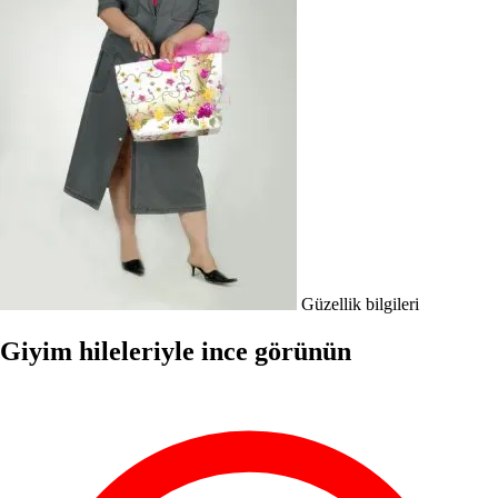
Güzellik bilgileri
Giyim hileleriyle ince görünün