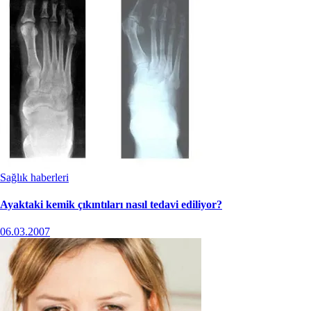
Sağlık haberleri
Ayaktaki kemik çıkıntıları nasıl tedavi ediliyor?
06.03.2007