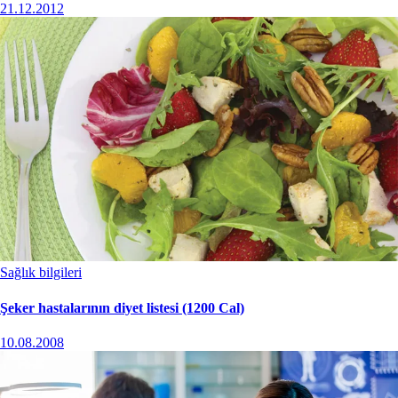
21.12.2012
Sağlık bilgileri
Şeker hastalarının diyet listesi (1200 Cal)
10.08.2008