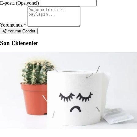
E-posta (Opsiyonel)
Yorumunuz
*
Yorumu Gönder
Son Eklenenler