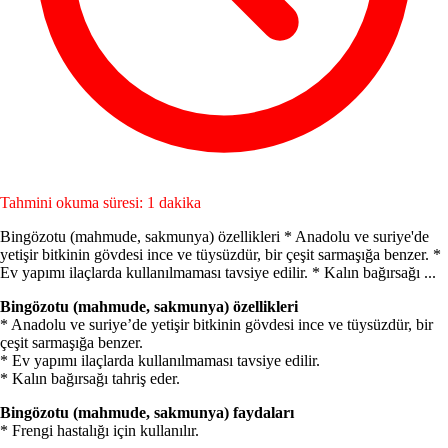
Tahmini okuma süresi: 1 dakika
Bingözotu (mahmude, sakmunya) özellikleri * Anadolu ve suriye'de
yetişir bitkinin gövdesi ince ve tüysüzdür, bir çeşit sarmaşığa benzer. *
Ev yapımı ilaçlarda kullanılmaması tavsiye edilir. * Kalın bağırsağı ...
Bingözotu (mahmude, sakmunya) özellikleri
* Anadolu ve suriye’de yetişir bitkinin gövdesi ince ve tüysüzdür, bir
çeşit sarmaşığa benzer.
* Ev yapımı ilaçlarda kullanılmaması tavsiye edilir.
* Kalın bağırsağı tahriş eder.
Bingözotu (mahmude, sakmunya) faydaları
* Frengi hastalığı için kullanılır.