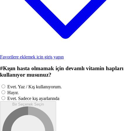
Favorilere eklemek için giriş yapın
#
Kışın hasta olmamak için devamlı vitamin hapları
kullanıyor musunuz?
Evet. Yaz / Kış kullanıyorum.
Hayır.
Evet. Sadece kış ayarlarında
Bir Seçenek Seçin