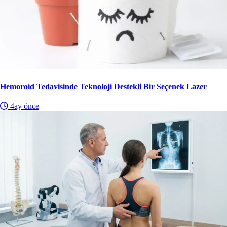
Hemoroid Tedavisinde Teknoloji Destekli Bir Seçenek Lazer
4ay önce