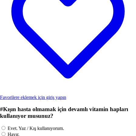
Favorilere eklemek için giriş yapın
#
Kışın hasta olmamak için devamlı vitamin hapları
kullanıyor musunuz?
Evet. Yaz / Kış kullanıyorum.
Hayır.