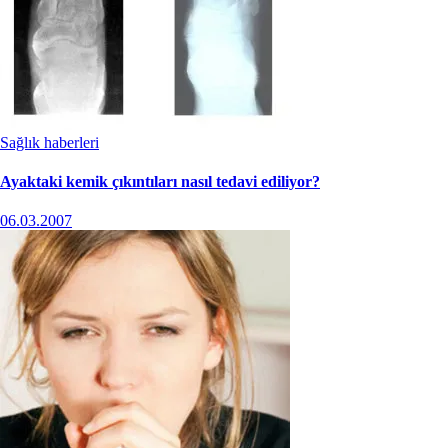
Sağlık haberleri
Ayaktaki kemik çıkıntıları nasıl tedavi ediliyor?
06.03.2007