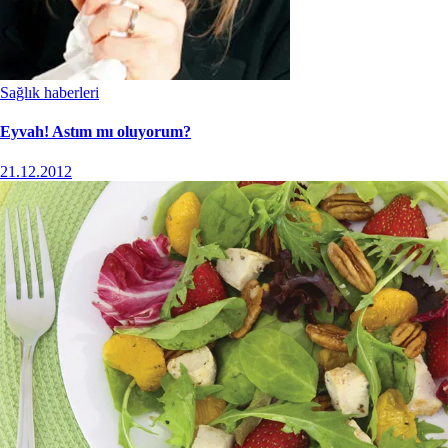
Sağlık haberleri
Eyvah! Astım mı oluyorum?
21.12.2012