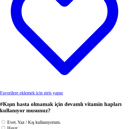
Favorilere eklemek için giriş yapın
#
Kışın hasta olmamak için devamlı vitamin hapları
kullanıyor musunuz?
Evet. Yaz / Kış kullanıyorum.
Hayır.