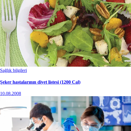
Sağlık bilgileri
Şeker hastalarının diyet listesi (1200 Cal)
10.08.2008