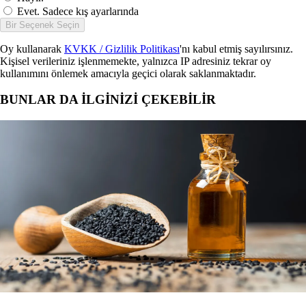
Evet. Sadece kış ayarlarında
Bir Seçenek Seçin
Oy kullanarak
KVKK / Gizlilik Politikası
'nı kabul etmiş sayılırsınız.
Kişisel verileriniz işlenmemekte, yalnızca IP adresiniz tekrar oy
kullanımını önlemek amacıyla geçici olarak saklanmaktadır.
BUNLAR DA İLGİNİZİ ÇEKEBİLİR