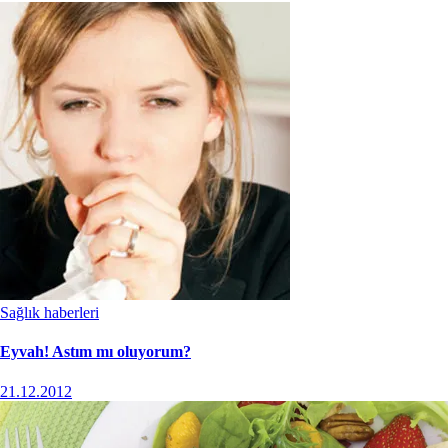
Sağlık haberleri
Eyvah! Astım mı oluyorum?
21.12.2012