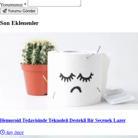
Yorumunuz
*
Yorumu Gönder
Son Eklenenler
Hemoroid Tedavisinde Teknoloji Destekli Bir Seçenek Lazer
4ay önce