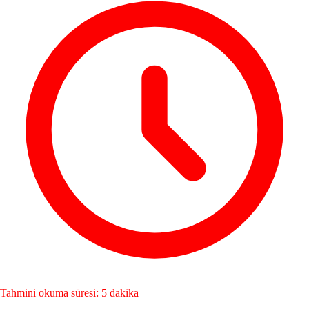
Tahmini okuma süresi: 5 dakika