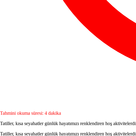
Tahmini okuma süresi: 4 dakika
Tatiller, kısa seyahatler günlük hayatımızı renklendiren hoş aktivitelerd
Tatiller, kısa seyahatler günlük hayatımızı renklendiren hoş aktivitelerd