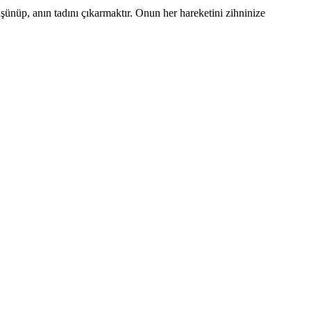
ünüp, anın tadını çıkarmaktır. Onun her hareketini zihninize