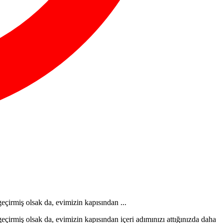
geçirmiş olsak da, evimizin kapısından ...
geçirmiş olsak da, evimizin kapısından içeri adımınızı attığınızda daha