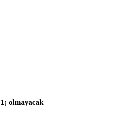
21; olmayacak