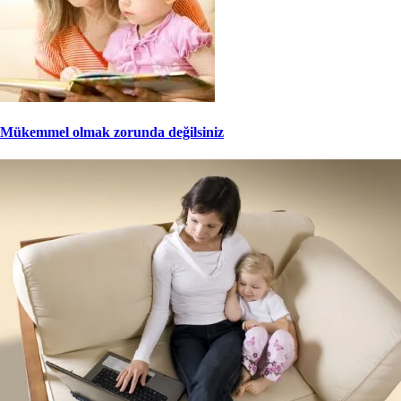
Mükemmel olmak zorunda değilsiniz