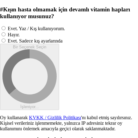
#
Kışın hasta olmamak için devamlı vitamin hapları
kullanıyor musunuz?
Evet. Yaz / Kış kullanıyorum.
Hayır.
Evet. Sadece kış ayarlarında
Bir Seçenek Seçin
İşleniyor...
Oy kullanarak
KVKK / Gizlilik Politikası
'nı kabul etmiş sayılırsınız.
Kişisel verileriniz işlenmemekte, yalnızca IP adresiniz tekrar oy
kullanımını önlemek amacıyla geçici olarak saklanmaktadır.