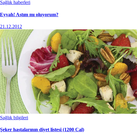
Sağlık haberleri
Eyvah! Astım mı oluyorum?
21.12.2012
Sağlık bilgileri
Şeker hastalarının diyet listesi (1200 Cal)