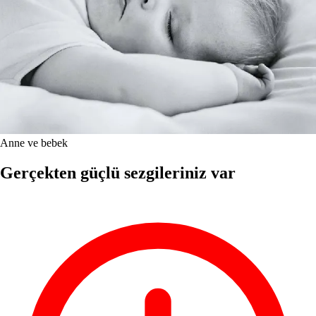
Anne ve bebek
Gerçekten güçlü sezgileriniz var