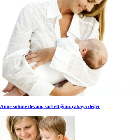
Anne sütüne devam, sarf ettiğiniz çabaya değer