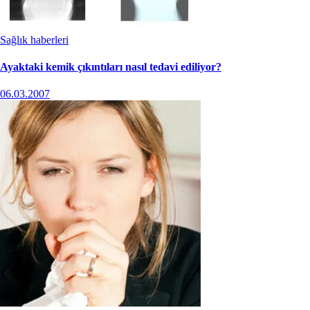
Sağlık haberleri
Ayaktaki kemik çıkıntıları nasıl tedavi ediliyor?
06.03.2007