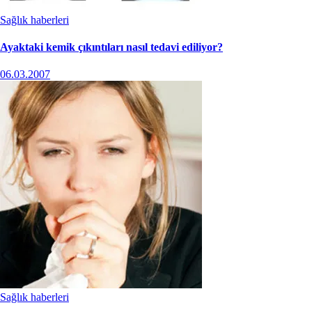
Sağlık haberleri
Ayaktaki kemik çıkıntıları nasıl tedavi ediliyor?
06.03.2007
Sağlık haberleri