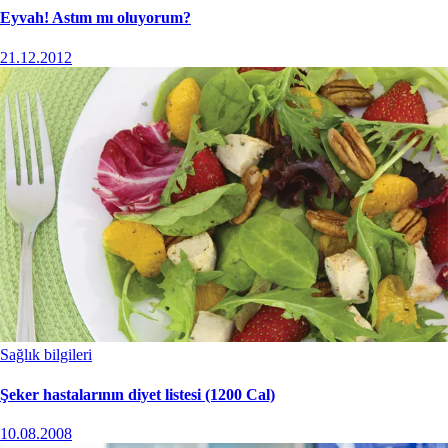
Eyvah! Astım mı oluyorum?
21.12.2012
Sağlık bilgileri
Şeker hastalarının diyet listesi (1200 Cal)
10.08.2008