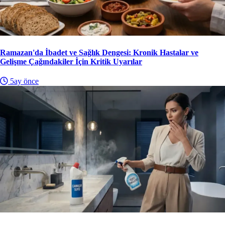
Ramazan'da İbadet ve Sağlık Dengesi: Kronik Hastalar ve
Gelişme Çağındakiler İçin Kritik Uyarılar
5ay önce