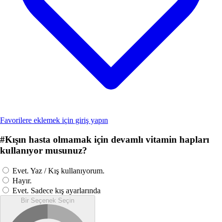
Favorilere eklemek için giriş yapın
#
Kışın hasta olmamak için devamlı vitamin hapları
kullanıyor musunuz?
Evet. Yaz / Kış kullanıyorum.
Hayır.
Evet. Sadece kış ayarlarında
Bir Seçenek Seçin