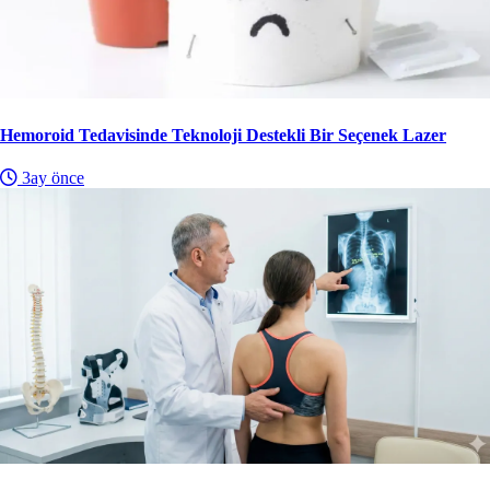
Hemoroid Tedavisinde Teknoloji Destekli Bir Seçenek Lazer
3ay önce