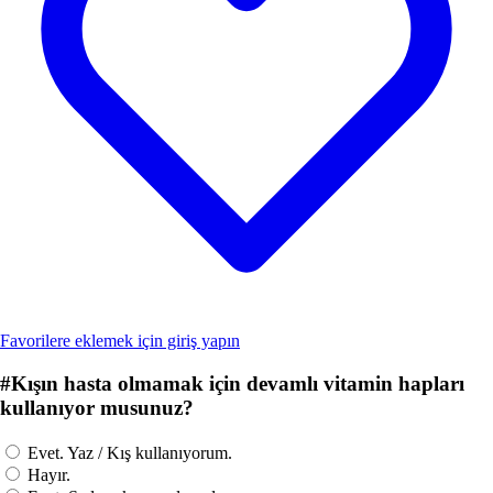
Favorilere eklemek için giriş yapın
#
Kışın hasta olmamak için devamlı vitamin hapları
kullanıyor musunuz?
Evet. Yaz / Kış kullanıyorum.
Hayır.