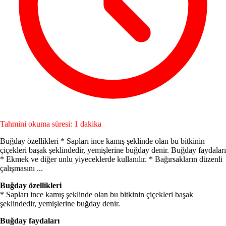
Tahmini okuma süresi: 1 dakika
Buğday özellikleri * Sapları ince kamış şeklinde olan bu bitkinin
çiçekleri başak şeklindedir, yemişlerine buğday denir. Buğday faydaları
* Ekmek ve diğer unlu yiyeceklerde kullanılır. * Bağırsakların düzenli
çalışmasını ...
Buğday özellikleri
* Sapları ince kamış şeklinde olan bu bitkinin çiçekleri başak
şeklindedir, yemişlerine buğday denir.
Buğday faydaları