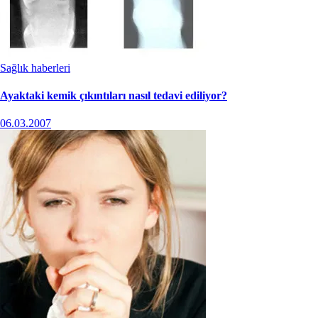
Sağlık haberleri
Ayaktaki kemik çıkıntıları nasıl tedavi ediliyor?
06.03.2007