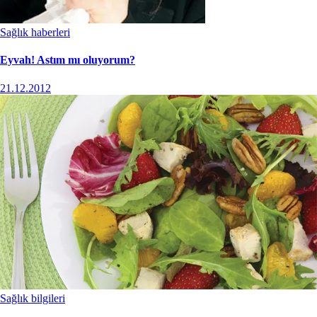
Sağlık haberleri
Eyvah! Astım mı oluyorum?
21.12.2012
Sağlık bilgileri