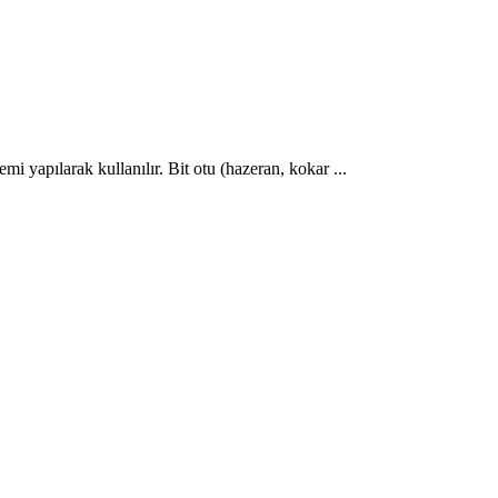
i yapılarak kullanılır. Bit otu (hazeran, kokar ...