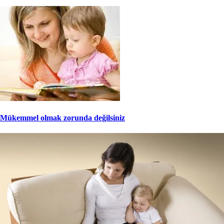
Mükemmel olmak zorunda değilsiniz