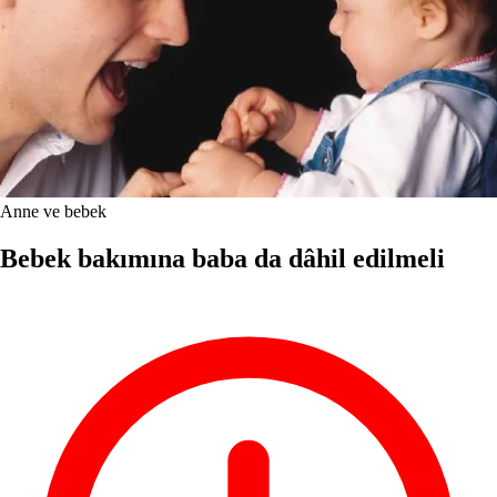
Anne ve bebek
Bebek bakımına baba da dâhil edilmeli