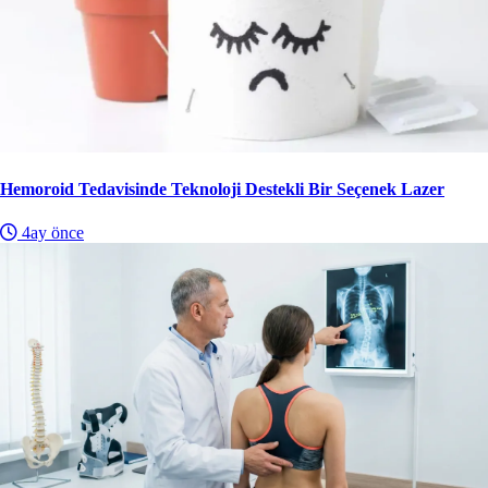
Hemoroid Tedavisinde Teknoloji Destekli Bir Seçenek Lazer
4ay önce