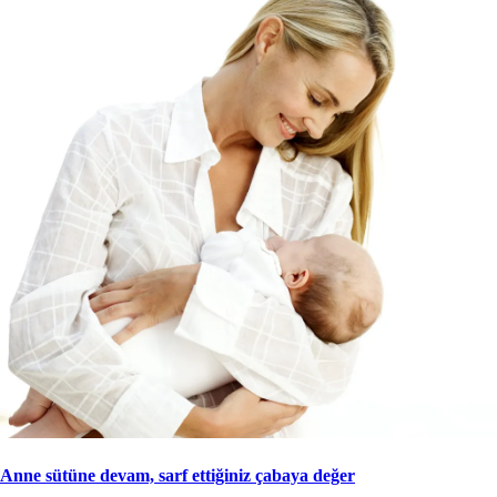
Anne sütüne devam, sarf ettiğiniz çabaya değer