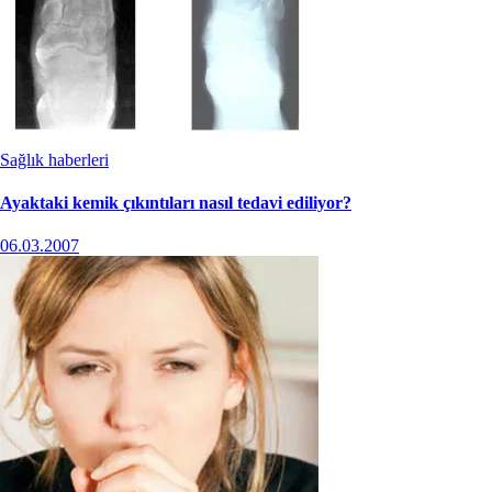
Sağlık haberleri
Ayaktaki kemik çıkıntıları nasıl tedavi ediliyor?
06.03.2007