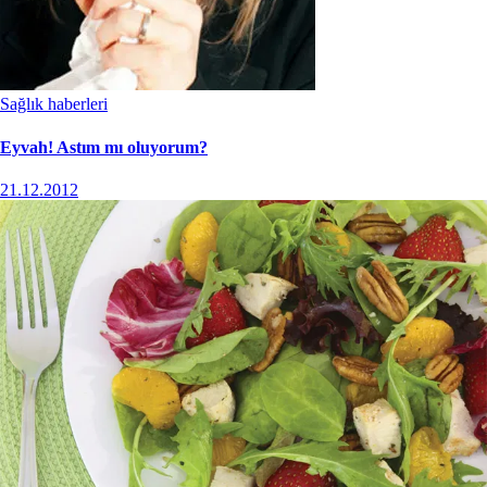
Sağlık haberleri
Eyvah! Astım mı oluyorum?
21.12.2012