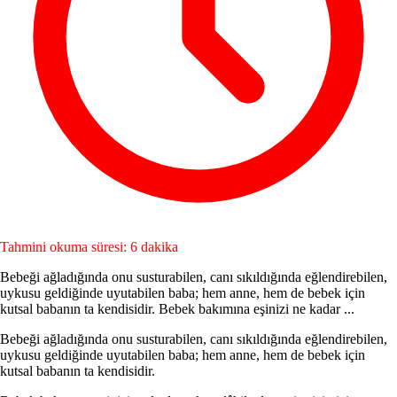
Tahmini okuma süresi: 6 dakika
Bebeği ağladığında onu susturabilen, canı sı­kıldığında eğlendirebilen,
uykusu geldiğinde uyutabilen baba; hem anne, hem de bebek için
kutsal babanın ta kendisidir. Bebek bakımına eşinizi ne kadar ...
Bebeği ağladığında onu susturabilen, canı sı­kıldığında eğlendirebilen,
uykusu geldiğinde uyutabilen baba; hem anne, hem de bebek için
kutsal babanın ta kendisidir.