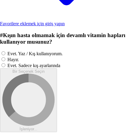
Favorilere eklemek için giriş yapın
#
Kışın hasta olmamak için devamlı vitamin hapları
kullanıyor musunuz?
Evet. Yaz / Kış kullanıyorum.
Hayır.
Evet. Sadece kış ayarlarında
Bir Seçenek Seçin
İşleniyor...