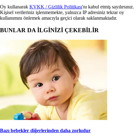
Oy kullanarak
KVKK / Gizlilik Politikası
'nı kabul etmiş sayılırsınız.
Kişisel verileriniz işlenmemekte, yalnızca IP adresiniz tekrar oy
kullanımını önlemek amacıyla geçici olarak saklanmaktadır.
BUNLAR DA İLGİNİZİ ÇEKEBİLİR
Bazı bebekler diğerlerinden daha zorludur