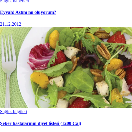
Sağlık haberleri
Eyvah! Astım mı oluyorum?
21.12.2012
Sağlık bilgileri
Şeker hastalarının diyet listesi (1200 Cal)