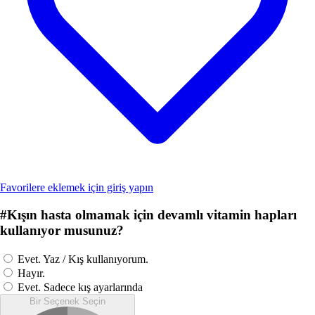
Favorilere eklemek için giriş yapın
#
Kışın hasta olmamak için devamlı vitamin hapları
kullanıyor musunuz?
Evet. Yaz / Kış kullanıyorum.
Hayır.
Evet. Sadece kış ayarlarında
Bir Seçenek Seçin