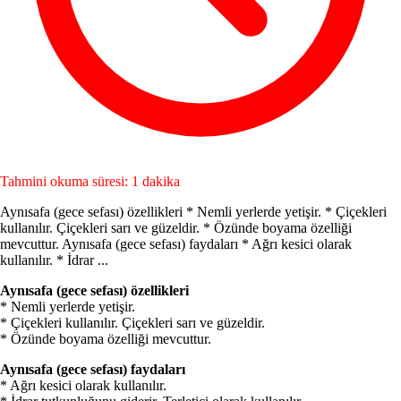
Tahmini okuma süresi: 1 dakika
Aynısafa (gece sefası) özellikleri * Nemli yerlerde yetişir. * Çiçekleri
kullanılır. Çiçekleri sarı ve güzeldir. * Özünde boyama özelliği
mevcuttur. Aynısafa (gece sefası) faydaları * Ağrı kesici olarak
kullanılır. * İdrar ...
Aynısafa (gece sefası) özellikleri
* Nemli yerlerde yetişir.
* Çiçekleri kullanılır. Çiçekleri sarı ve güzeldir.
* Özünde boyama özelliği mevcuttur.
Aynısafa (gece sefası) faydaları
* Ağrı kesici olarak kullanılır.