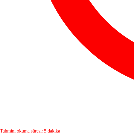
Tahmini okuma süresi: 5 dakika