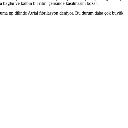
a bağlar ve kalbin bir ritm içerisinde kasılmasını bozar.
ruma tıp dilinde Atrial fibrilasyon deniyor. Bu durum daha çok büyük