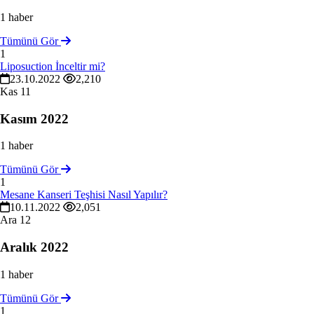
1 haber
Tümünü Gör
1
Liposuction İnceltir mi?
23.10.2022
2,210
Kas
11
Kasım 2022
1 haber
Tümünü Gör
1
Mesane Kanseri Teşhisi Nasıl Yapılır?
10.11.2022
2,051
Ara
12
Aralık 2022
1 haber
Tümünü Gör
1