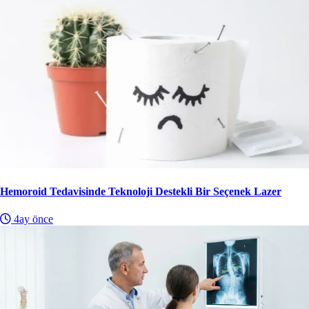
Hemoroid Tedavisinde Teknoloji Destekli Bir Seçenek Lazer
4ay önce